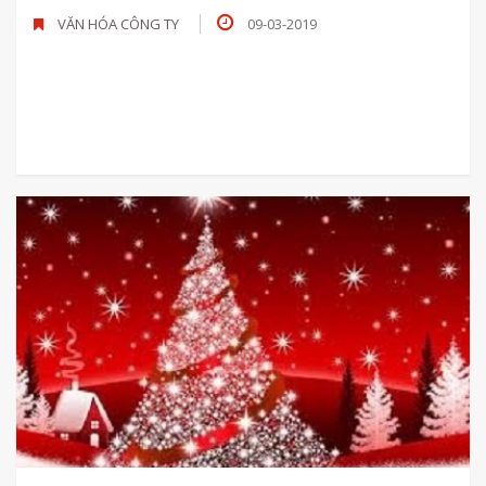
VĂN HÓA CÔNG TY
09-03-2019