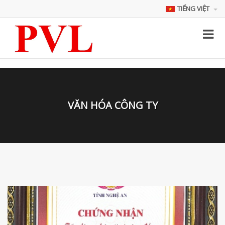
TIẾNG VIỆT
VĂN HÓA CÔNG TY